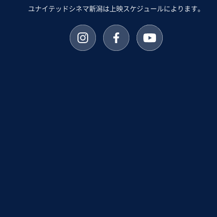
ユナイテッドシネマ新潟は上映スケジュールによります。