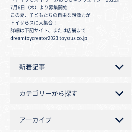
7月6日（木）より募集開始
この夏、子どもたちの自由な想像力が
トイザらスに大集合！
詳細は下記サイト、または店舗まで
dreamtoycreator2023.toysrus.co.jp
新着記事
カテゴリーから探す
アーカイブ