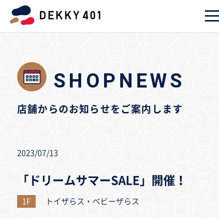
SHOPNEWS
店舗からのお知らせをご案内します
2023/07/13
「ドリームサマーSALE」開催！
1F
トイザらス・ベビーザらス