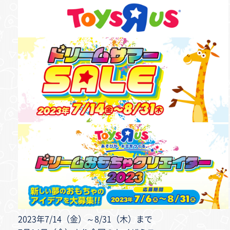
2023年7/14（金）～8/31（木）まで