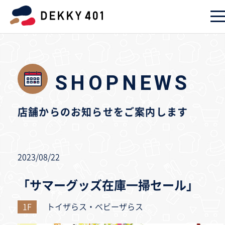
SHOPNEWS
店舗からのお知らせをご案内します
2023/08/22
「サマーグッズ在庫一掃セール」
1F
トイザらス・ベビーザらス