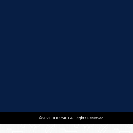
©2021 DEKKY401 All Rights Reserved