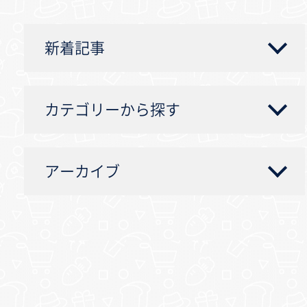
新着記事
カテゴリーから探す
アーカイブ