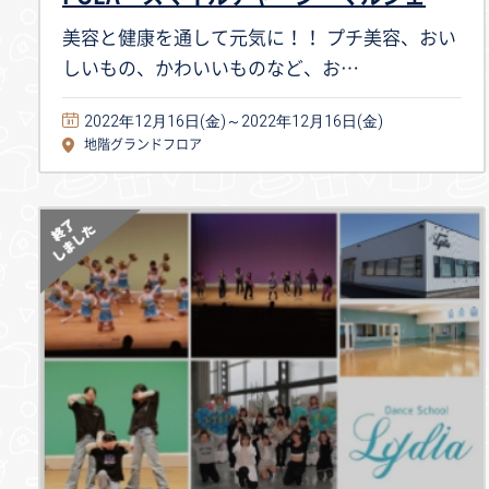
美容と健康を通して元気に！！ プチ美容、おい
しいもの、かわいいものなど、お…
2022年12月16日(金)～2022年12月16日(金)
地階グランドフロア