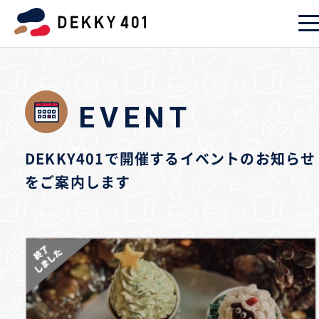
EVENT
DEKKY401で開催するイベントのお知らせ
をご案内します