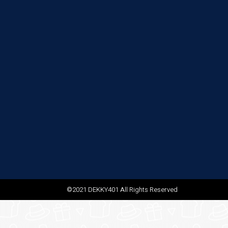
©2021 DEKKY401 All Rights Reserved