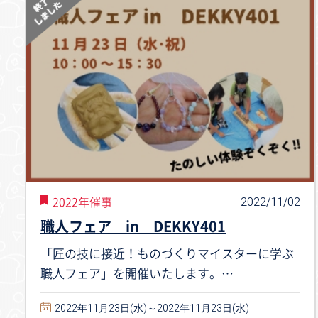
2022/11/02
2022年催事
職人フェア in DEKKY401
「匠の技に接近！ものづくりマイスターに学ぶ
職人フェア」を開催いたします。…
2022年11月23日(水)～2022年11月23日(水)