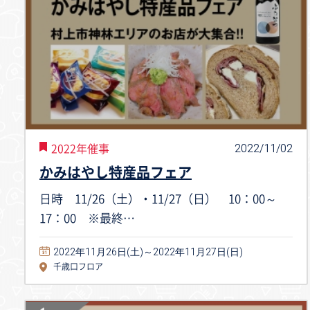
2022/11/02
2022年催事
かみはやし特産品フェア
日時 11/26（土）・11/27（日） 10：00～
17：00 ※最終…
2022年11月26日(土)～2022年11月27日(日)
千歳口フロア