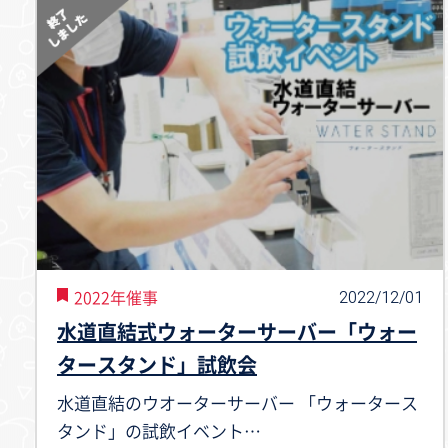
2022/12/01
2022年催事
水道直結式ウォーターサーバー「ウォー
タースタンド」試飲会
水道直結のウオーターサーバー 「ウォータース
タンド」の試飲イベント…