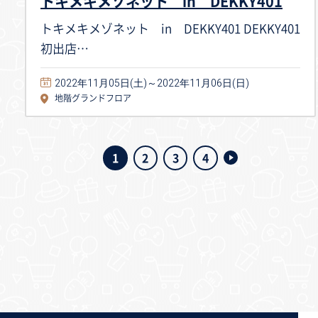
トキメキメゾネット in DEKKY401
トキメキメゾネット in DEKKY401 DEKKY401
初出店…
2022年11月05日(土)～2022年11月06日(日)
地階グランドフロア
1
2
3
4