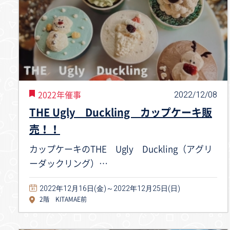
2022/12/08
2022年催事
THE Ugly Duckling カップケーキ販
売！！
カップケーキのTHE Ugly Duckling（アグリ
ーダックリング）…
2022年12月16日(金)～2022年12月25日(日)
2階 KITAMAE前