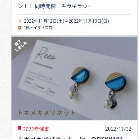
ン！！ 同時開催 キラキラつ…
2022年11月12日(土)～2022年11月13日(日)
1階トイザらス前
2022/11/02
2022年催事