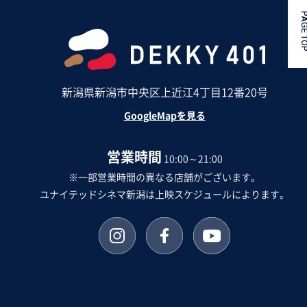
PAGE 
新潟県新潟市中央区上近江4丁目12番20号
GoogleMapを見る
営業時間
10:00～21:00
※一部営業時間の異なる店舗がございます。
ユナイテッドシネマ新潟は上映スケジュールによります。