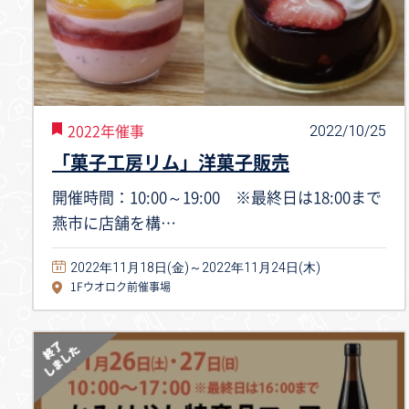
2022/10/25
2022年催事
「菓子工房リム」洋菓子販売
開催時間：10:00～19:00 ※最終日は18:00まで
燕市に店舗を構…
2022年11月18日(金)～2022年11月24日(木)
1Fウオロク前催事場