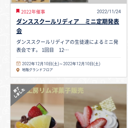
2022/11/24
2022年催事
ダンススクールリディア ミニ定期発表
会
ダンススクールリディアの生徒達によるミニ発
表会です。 1回目 12…
2022年12月10日(土)～2022年12月10日(土)
地階グランドフロア