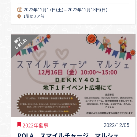
2022年12月17日(土)～2022年12月18日(日)
1階セリア前
2022/12/05
2022年催事
POLA スマイルチャージ マルシェ