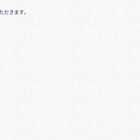
いただきます。