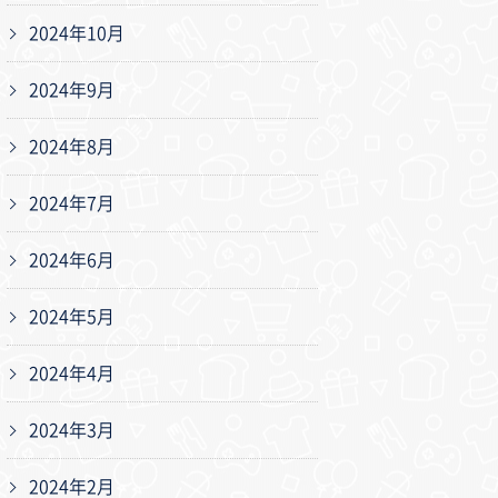
2024年10月
2024年9月
2024年8月
2024年7月
2024年6月
2024年5月
2024年4月
2024年3月
2024年2月