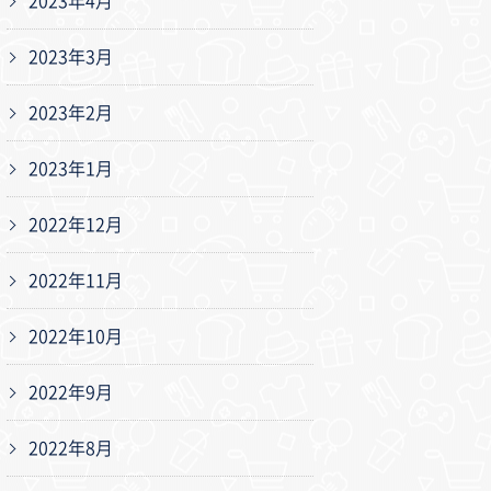
2023年4月
2023年3月
2023年2月
2023年1月
2022年12月
2022年11月
2022年10月
2022年9月
2022年8月