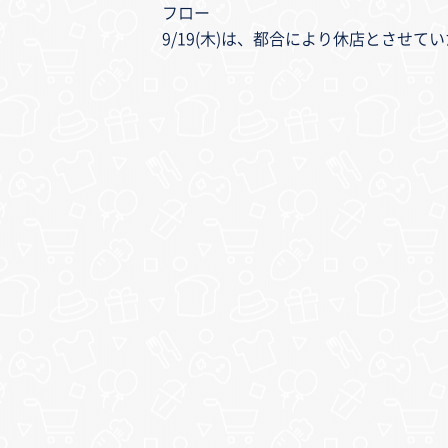
フロー
9/19(木)は、都合により休店とさせて