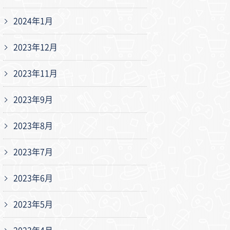
2024年1月
2023年12月
2023年11月
2023年9月
2023年8月
2023年7月
2023年6月
2023年5月