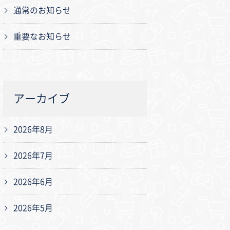
通常のお知らせ
重要なお知らせ
アーカイブ
2026年8月
2026年7月
2026年6月
2026年5月