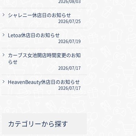
2026/08/03
シャレニー休店日のお知らせ
2026/07/25
Letoa休店日のお知らせ
2026/07/19
カーブス女池開店時間変更のお知
らせ
2026/07/17
HeavenBeauty休店日のお知らせ
2026/07/17
カテゴリーから探す