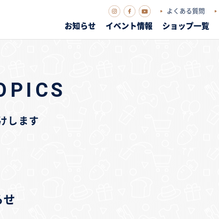
よくある質問
お知らせ
イベント情報
ショップ一覧
OPICS
届けします
らせ