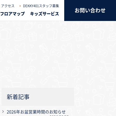
アクセス
DEKKY401スタッフ募集
お問い合わせ
フロアマップ
キッズサービス
新着記事
2026年お盆営業時間のお知らせ