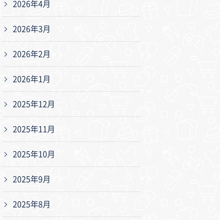
2026年4月
2026年3月
2026年2月
2026年1月
2025年12月
2025年11月
2025年10月
2025年9月
2025年8月