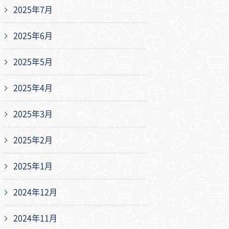
2025年7月
2025年6月
2025年5月
2025年4月
2025年3月
2025年2月
2025年1月
2024年12月
2024年11月