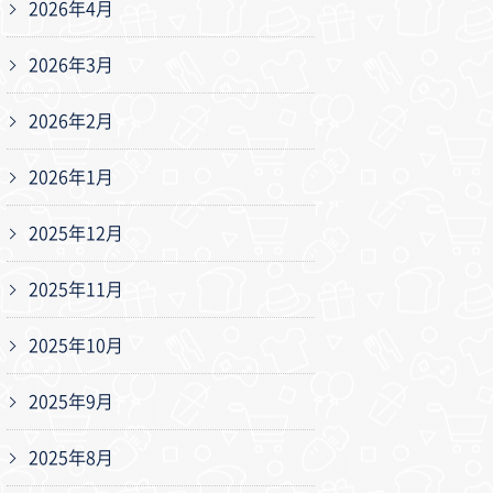
2026年4月
2026年3月
2026年2月
2026年1月
2025年12月
2025年11月
2025年10月
2025年9月
2025年8月