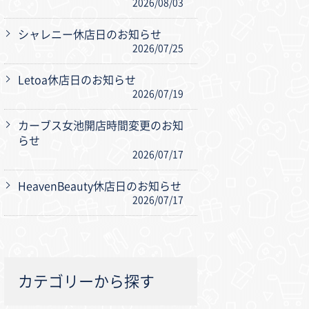
2026/08/03
シャレニー休店日のお知らせ
2026/07/25
Letoa休店日のお知らせ
2026/07/19
カーブス女池開店時間変更のお知
らせ
2026/07/17
HeavenBeauty休店日のお知らせ
2026/07/17
カテゴリーから探す