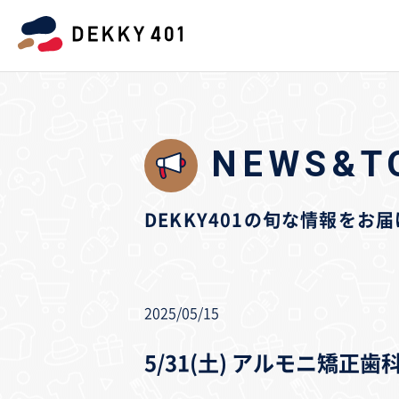
NEWS&T
DEKKY401の旬な情報をお
2025/05/15
5/31(土) アルモニ矯正