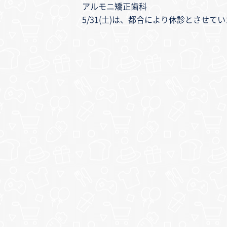
アルモニ矯正歯科
5/31(土)は、都合により休診とさせて