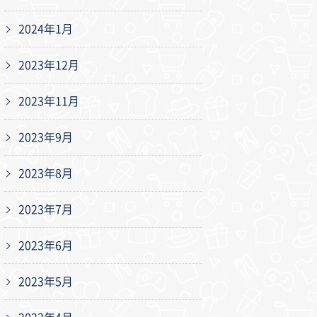
2024年1月
2023年12月
2023年11月
2023年9月
2023年8月
2023年7月
2023年6月
2023年5月