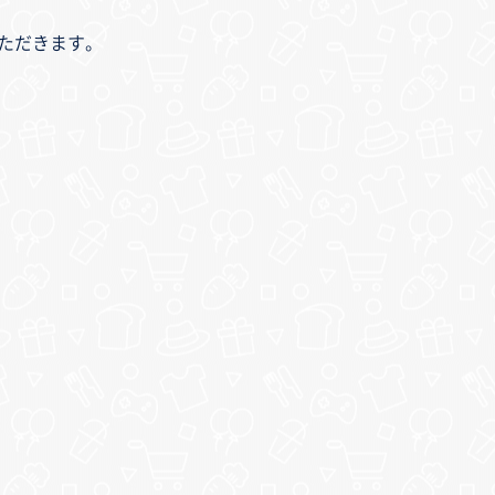
いただきます。