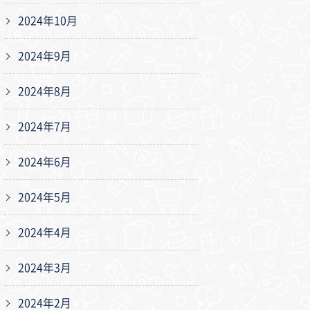
2024年10月
2024年9月
2024年8月
2024年7月
2024年6月
2024年5月
2024年4月
2024年3月
2024年2月