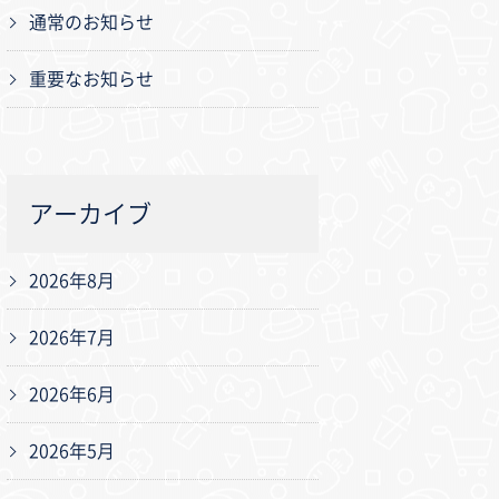
通常のお知らせ
重要なお知らせ
アーカイブ
2026年8月
2026年7月
2026年6月
2026年5月