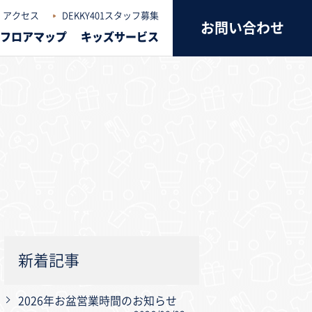
アクセス
DEKKY401スタッフ募集
お問い合わせ
フロアマップ
キッズサービス
新着記事
2026年お盆営業時間のお知らせ