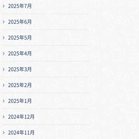
2025年7月
2025年6月
2025年5月
2025年4月
2025年3月
2025年2月
2025年1月
2024年12月
2024年11月