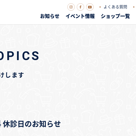
よくある質問
お知らせ
イベント情報
ショップ一覧
OPICS
届けします
歯科 休診日のお知らせ