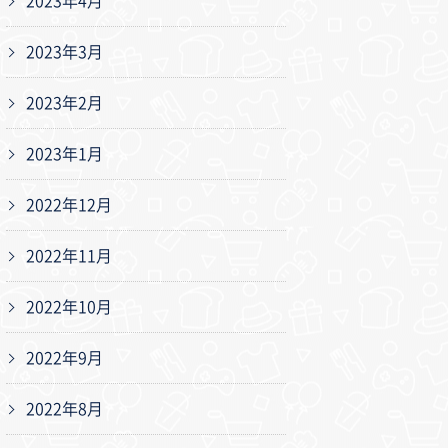
2023年4月
2023年3月
2023年2月
2023年1月
2022年12月
2022年11月
2022年10月
2022年9月
2022年8月