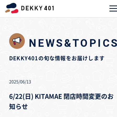
NEWS&TOPIC
DEKKY401の旬な情報をお届けします
2025/06/13
6/22(日) KITAMAE 閉店時間変更のお
知らせ