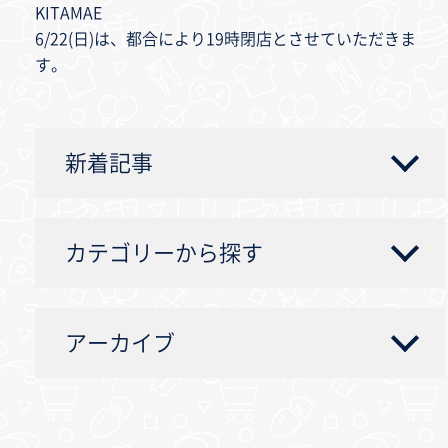
KITAMAE
6/22(日)は、都合により19時閉店とさせていただきま
す。
新着記事
カテゴリーから探す
アーカイブ