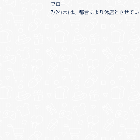
フロー
7/24(木)は、都合により休店とさせて