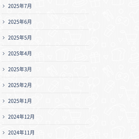
2025年7月
2025年6月
2025年5月
2025年4月
2025年3月
2025年2月
2025年1月
2024年12月
2024年11月