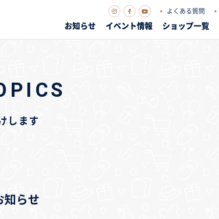
よくある質問
お知らせ
イベント情報
ショップ一覧
OPICS
届けします
のお知らせ