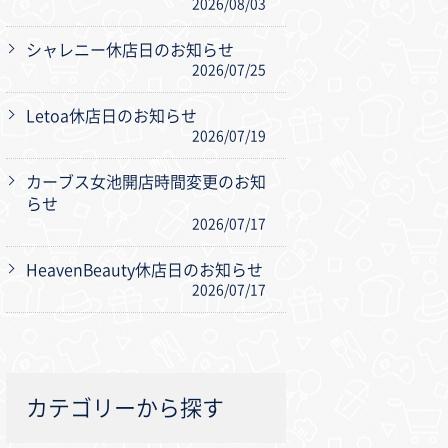
2026/08/03
シャレニー休店日のお知らせ
2026/07/25
Letoa休店日のお知らせ
2026/07/19
カーブス女池開店時間変更のお知
らせ
2026/07/17
HeavenBeauty休店日のお知らせ
2026/07/17
カテゴリーから探す