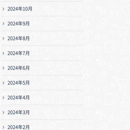
2024年10月
2024年9月
2024年8月
2024年7月
2024年6月
2024年5月
2024年4月
2024年3月
2024年2月