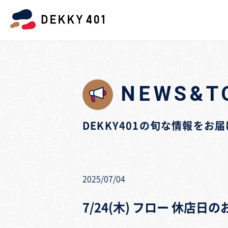
NEWS&T
DEKKY401の旬な情報をお
2025/07/04
7/24(木) フロー 休店日