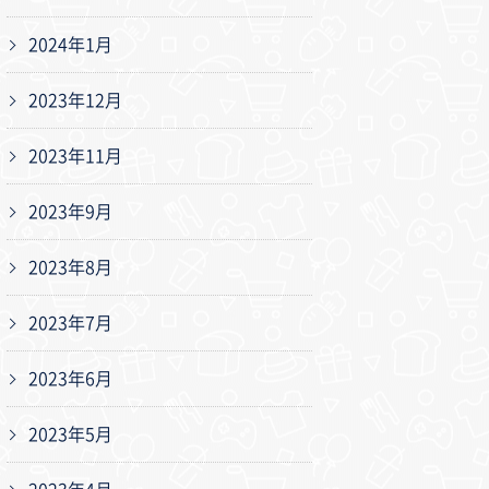
2024年1月
2023年12月
2023年11月
2023年9月
2023年8月
2023年7月
2023年6月
2023年5月