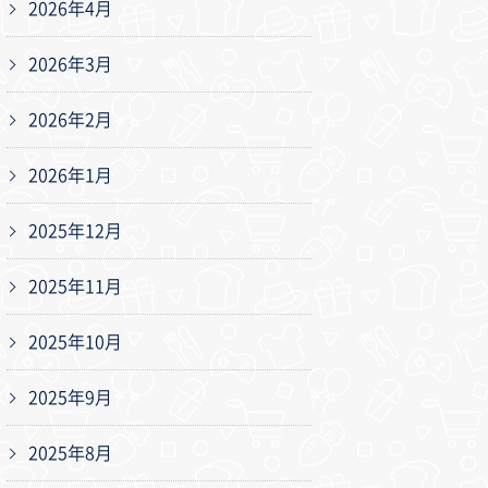
2026年4月
2026年3月
2026年2月
2026年1月
2025年12月
2025年11月
2025年10月
2025年9月
2025年8月