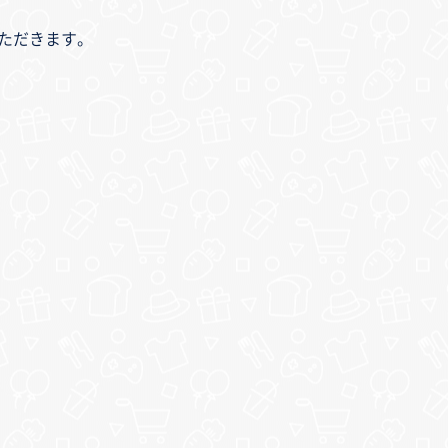
いただきます。