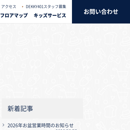
アクセス
DEKKY401スタッフ募集
お問い合わせ
フロアマップ
キッズサービス
新着記事
2026年お盆営業時間のお知らせ