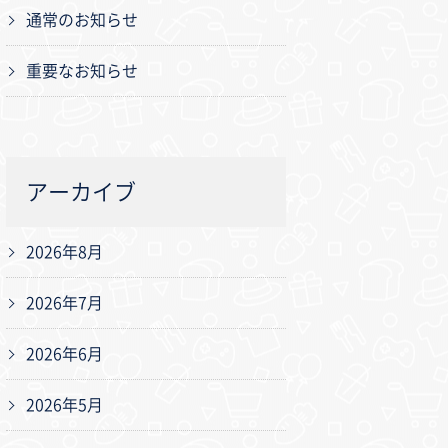
通常のお知らせ
重要なお知らせ
アーカイブ
2026年8月
2026年7月
2026年6月
2026年5月