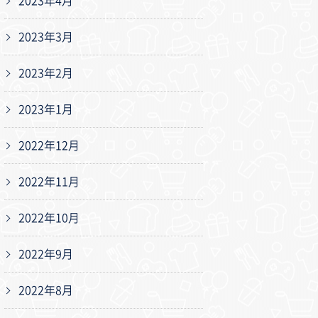
2023年4月
2023年3月
2023年2月
2023年1月
2022年12月
2022年11月
2022年10月
2022年9月
2022年8月