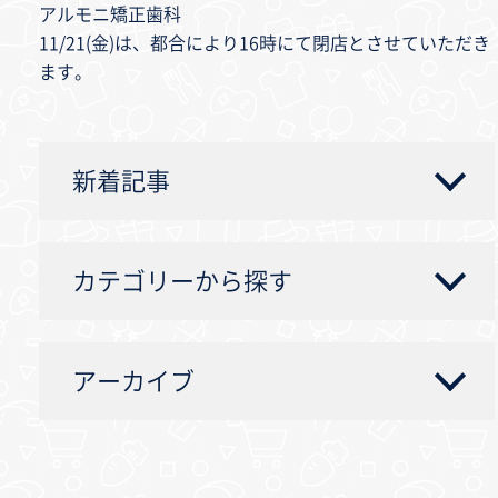
アルモニ矯正歯科
11/21(金)は、都合により16時にて閉店とさせていただき
ます。
新着記事
カテゴリーから探す
アーカイブ