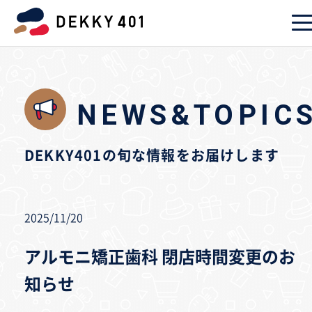
NEWS&TOPIC
DEKKY401の旬な情報をお届けします
2025/11/20
アルモニ矯正歯科 閉店時間変更のお
知らせ