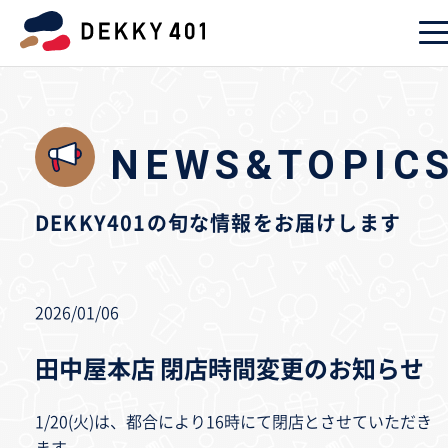
NEWS&TOPIC
DEKKY401の旬な情報をお届けします
2026/01/06
田中屋本店 閉店時間変更のお知らせ
1/20(火)は、都合により16時にて閉店とさせていただき