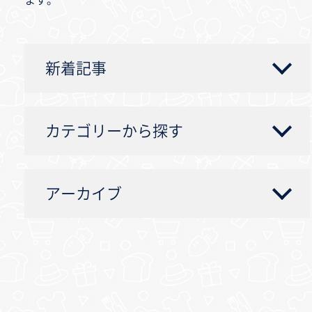
ます。
新着記事
カテゴリーから探す
アーカイブ