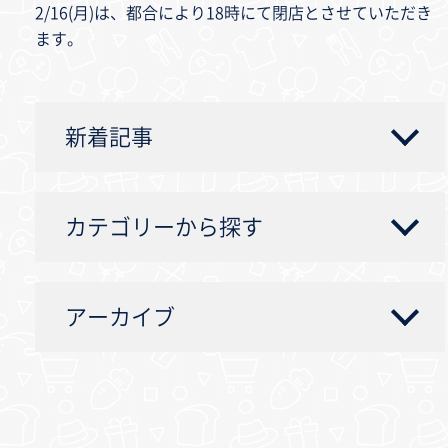
2/16(月)は、都合により18時にて閉店とさせていただき
ます。
新着記事
カテゴリーから探す
アーカイブ