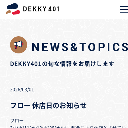
NEWS&TOPIC
DEKKY401の旬な情報をお届けします
2026/03/01
フロー 休店日のお知らせ
フロー