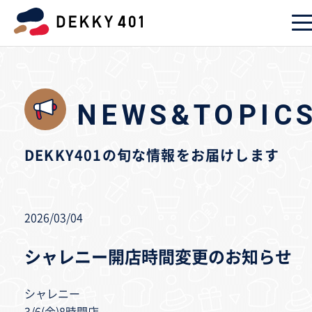
NEWS&TOPIC
DEKKY401の旬な情報をお届けします
2026/03/04
シャレニー開店時間変更のお知らせ
シャレニー