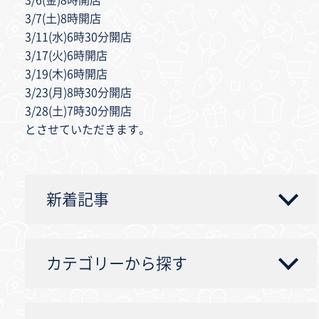
3/6(金)8時開店
3/7(土)8時開店
3/11(水)6時30分開店
3/17(火)6時開店
3/19(木)6時開店
3/23(月)8時30分開店
3/28(土)7時30分開店
とさせていただきます。
新着記事
カテゴリーから探す