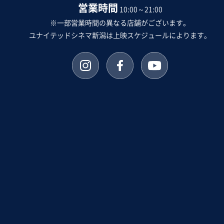
営業時間
10:00～21:00
※一部営業時間の異なる店舗がございます。
ユナイテッドシネマ新潟は上映スケジュールによります。