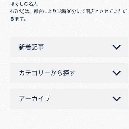
ほぐしの名人
4/7(火)は、都合により18時30分にて閉店とさせていただ
きます。
新着記事
カテゴリーから探す
アーカイブ