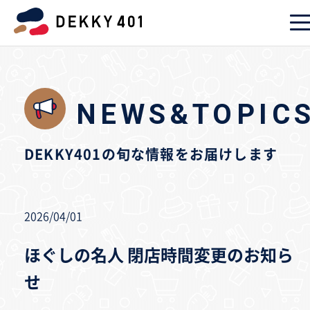
NEWS&TOPIC
DEKKY401の旬な情報をお届けします
2026/04/01
ほぐしの名人 閉店時間変更のお知ら
せ