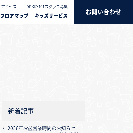
アクセス
DEKKY401スタッフ募集
お問い合わせ
フロアマップ
キッズサービス
新着記事
2026年お盆営業時間のお知らせ