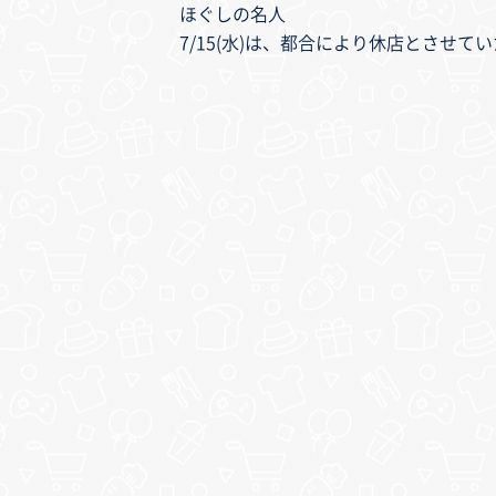
ほぐしの名人
7/15(水)は、都合により休店とさせて