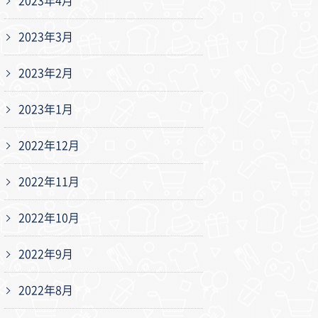
2023年4月
2023年3月
2023年2月
2023年1月
2022年12月
2022年11月
2022年10月
2022年9月
2022年8月