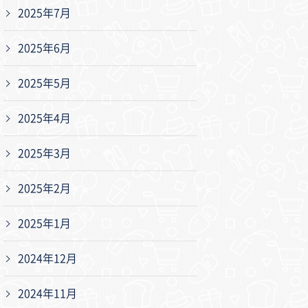
2025年7月
2025年6月
2025年5月
2025年4月
2025年3月
2025年2月
2025年1月
2024年12月
2024年11月