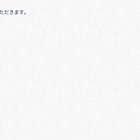
いただきます。