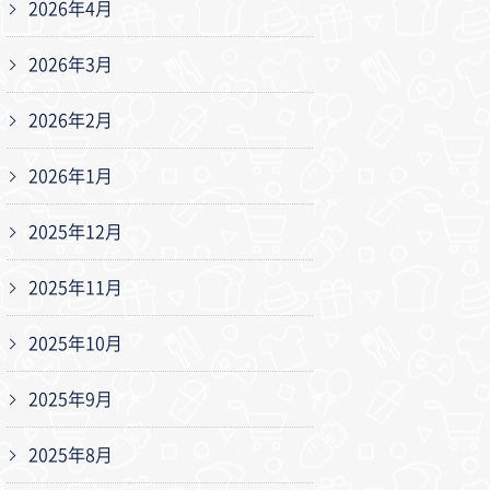
2026年4月
2026年3月
2026年2月
2026年1月
2025年12月
2025年11月
2025年10月
2025年9月
2025年8月