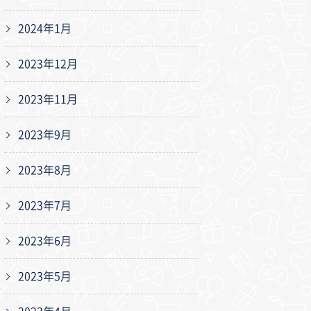
2024年1月
2023年12月
2023年11月
2023年9月
2023年8月
2023年7月
2023年6月
2023年5月