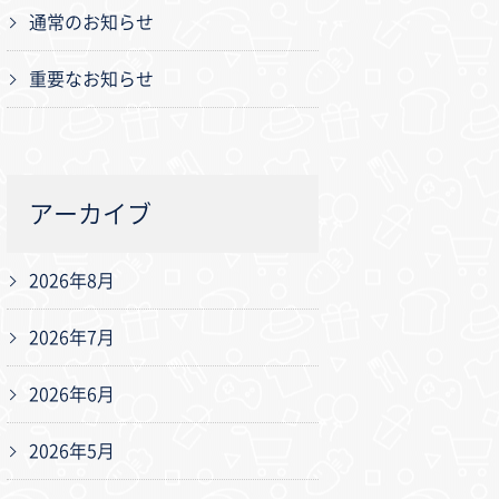
通常のお知らせ
重要なお知らせ
アーカイブ
2026年8月
2026年7月
2026年6月
2026年5月