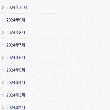
2024年10月
2024年9月
2024年8月
2024年7月
2024年6月
2024年5月
2024年4月
2024年3月
2024年2月