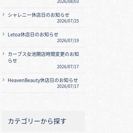
2026/08/03
シャレニー休店日のお知らせ
2026/07/25
Letoa休店日のお知らせ
2026/07/19
カーブス女池開店時間変更のお知
らせ
2026/07/17
HeavenBeauty休店日のお知らせ
2026/07/17
カテゴリーから探す