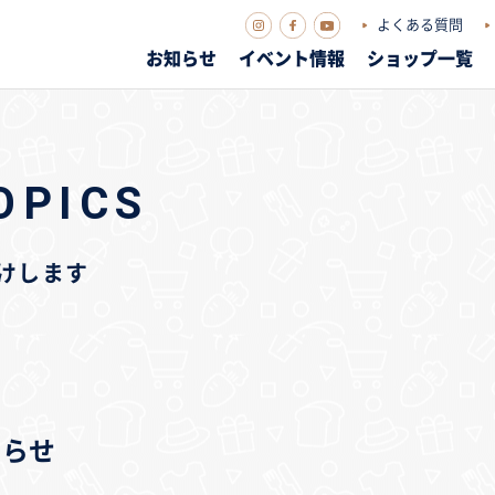
よくある質問
お知らせ
イベント情報
ショップ一覧
OPICS
届けします
知らせ