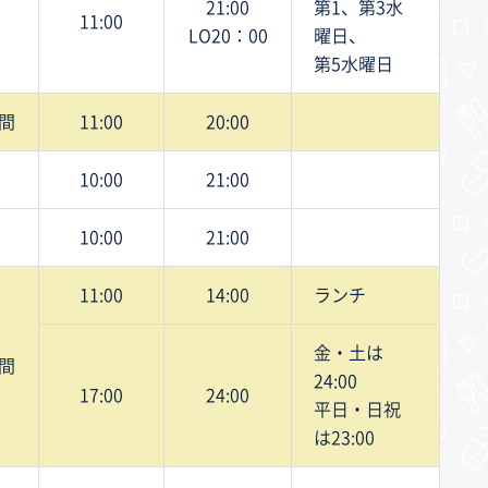
21:00
第1、第3水
11:00
LO20：00
曜日、
第5水曜日
間
11:00
20:00
10:00
21:00
10:00
21:00
11:00
14:00
ランチ
金・土は
間
24:00
17:00
24:00
平日・日祝
は23:00