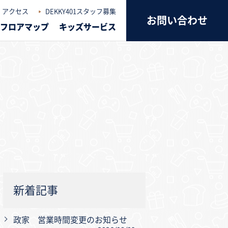
アクセス
DEKKY401スタッフ募集
お問い合わせ
フロアマップ
キッズサービス
新着記事
政家 営業時間変更のお知らせ