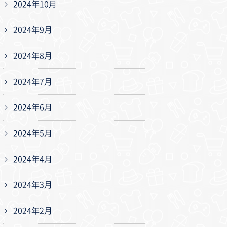
2024年10月
2024年9月
2024年8月
2024年7月
2024年6月
2024年5月
2024年4月
2024年3月
2024年2月