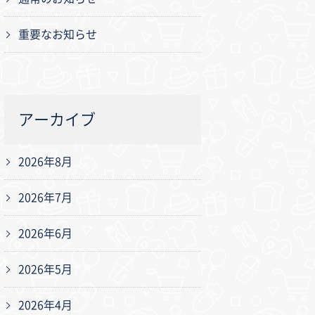
重要なお知らせ
アーカイブ
2026年8月
2026年7月
2026年6月
2026年5月
2026年4月