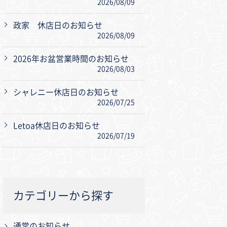
2026/08/09
政家 休店日のお知らせ
2026/08/09
2026年お盆営業時間のお知らせ
2026/08/03
シャレニー休店日のお知らせ
2026/07/25
Letoa休店日のお知らせ
2026/07/19
カテゴリーから探す
通常のお知らせ