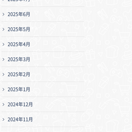
2025年6月
2025年5月
2025年4月
2025年3月
2025年2月
2025年1月
2024年12月
2024年11月