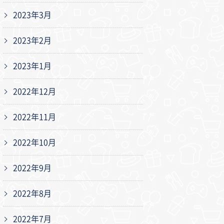
2023年3月
2023年2月
2023年1月
2022年12月
2022年11月
2022年10月
2022年9月
2022年8月
2022年7月