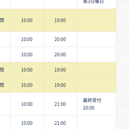
第3日曜日
間
10:00
19:00
10:00
20:00
10:00
20:00
間
10:00
19:00
間
10:00
19:00
最終受付
10:00
21:00
20:00
10:00
21:00