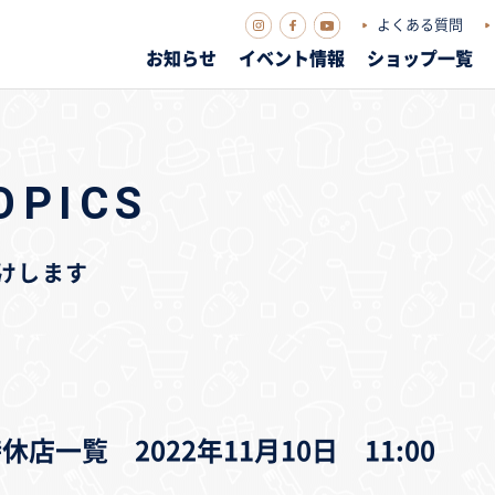
よくある質問
お知らせ
イベント情報
ショップ一覧
OPICS
届けします
一覧 2022年11月10日 11:00