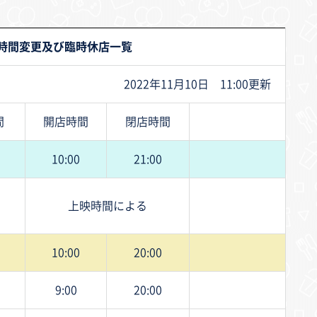
時間変更及び臨時休店一覧
2022年11月10日 11:00更新
間
開店時間
閉店時間
10:00
21:00
上映時間による
10:00
20:00
9:00
20:00