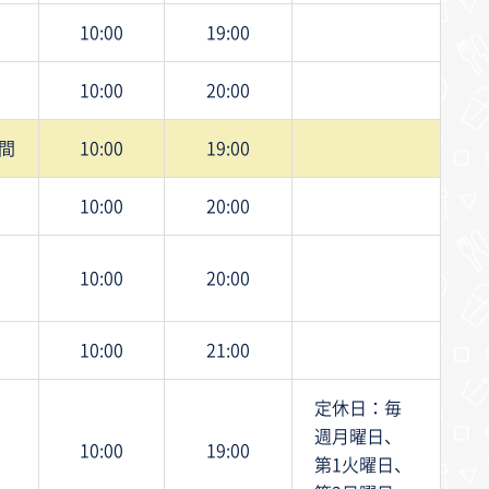
10:00
19:00
10:00
20:00
間
10:00
19:00
10:00
20:00
10:00
20:00
10:00
21:00
定休日：毎
週月曜日、
10:00
19:00
第1火曜日、