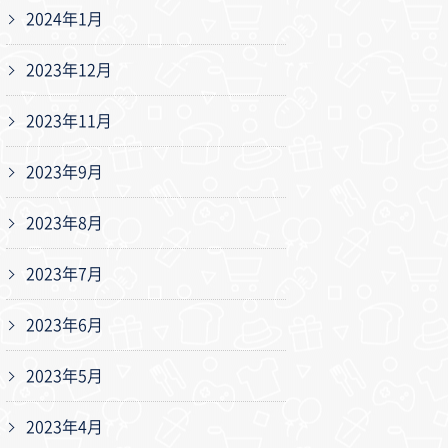
2024年1月
2023年12月
2023年11月
2023年9月
2023年8月
2023年7月
2023年6月
2023年5月
2023年4月