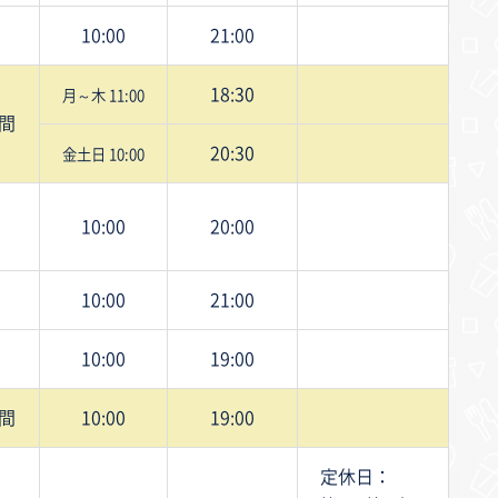
10:00
21:00
18:30
月～木 11:00
間
20:30
金土日 10:00
10:00
20:00
10:00
21:00
10:00
19:00
間
10:00
19:00
定休日：