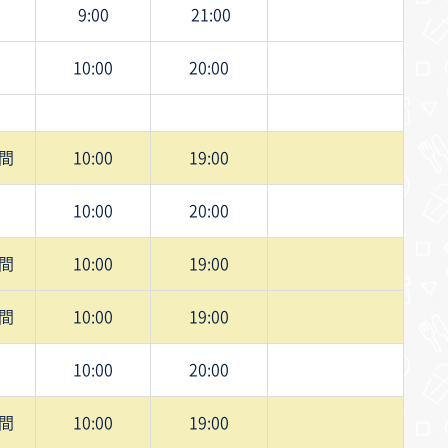
9:00
21:00
10:00
20:00
間
10:00
19:00
10:00
20:00
間
10:00
19:00
間
10:00
19:00
10:00
20:00
間
10:00
19:00