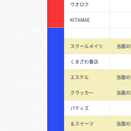
ウオロク
KITAMAE
スクールメイツ
当面の
くまざわ書店
エステル
当面の
クラッカー
当面の
パティズ
＆スイーツ
当面の