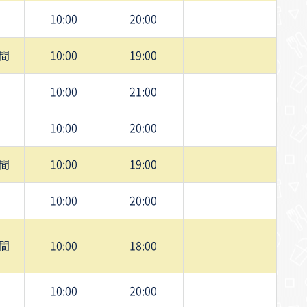
10:00
20:00
間
10:00
19:00
10:00
21:00
10:00
20:00
間
10:00
19:00
10:00
20:00
間
10:00
18:00
10:00
20:00