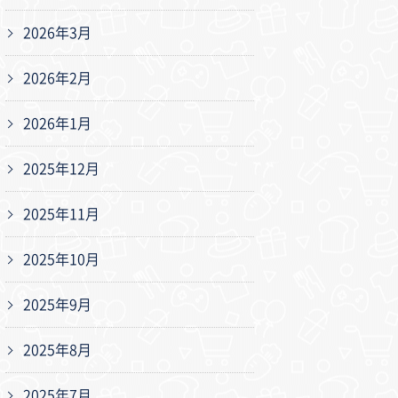
2026年3月
2026年2月
2026年1月
2025年12月
2025年11月
2025年10月
2025年9月
2025年8月
2025年7月