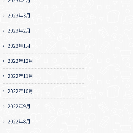
2023年4月
2023年3月
2023年2月
2023年1月
2022年12月
2022年11月
2022年10月
2022年9月
2022年8月