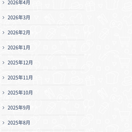
2026年4月
2026年3月
2026年2月
2026年1月
2025年12月
2025年11月
2025年10月
2025年9月
2025年8月