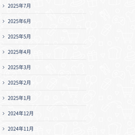
2025年7月
2025年6月
2025年5月
2025年4月
2025年3月
2025年2月
2025年1月
2024年12月
2024年11月