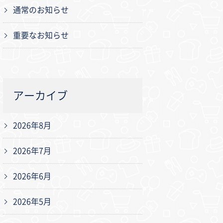
通常のお知らせ
重要なお知らせ
アーカイブ
2026年8月
2026年7月
2026年6月
2026年5月