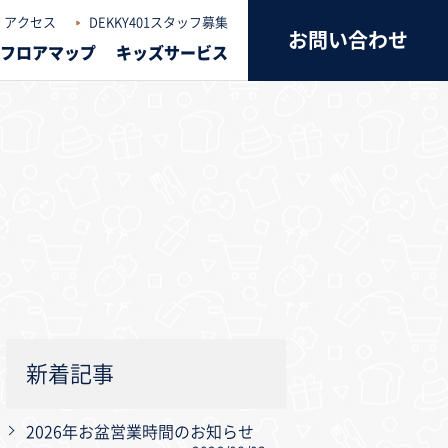
アクセス
DEKKY401スタッフ募集
お問い合わせ
フロアマップ
キッズサービス
新着記事
2026年お盆営業時間のお知らせ