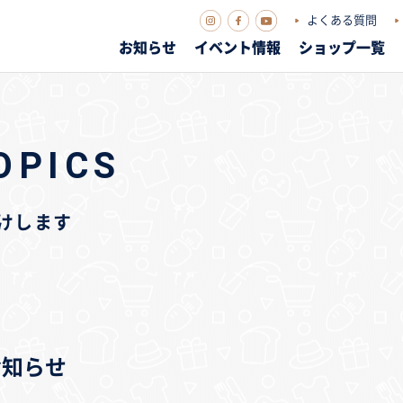
よくある質問
お知らせ
イベント情報
ショップ一覧
OPICS
届けします
お知らせ