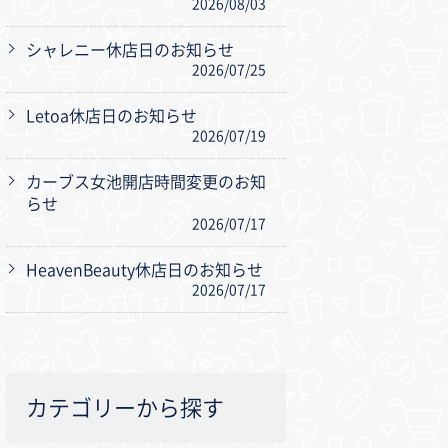
2026/08/03
シャレニー休店日のお知らせ
2026/07/25
Letoa休店日のお知らせ
2026/07/19
カーブス女池開店時間変更のお知
らせ
2026/07/17
HeavenBeauty休店日のお知らせ
2026/07/17
カテゴリーから探す