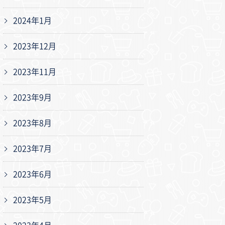
2024年1月
2023年12月
2023年11月
2023年9月
2023年8月
2023年7月
2023年6月
2023年5月