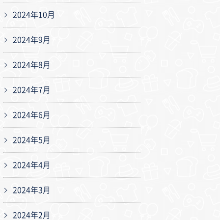
2024年10月
2024年9月
2024年8月
2024年7月
2024年6月
2024年5月
2024年4月
2024年3月
2024年2月