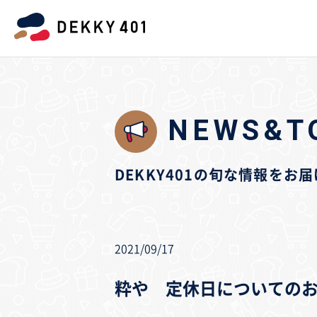
NEWS&T
DEKKY401の旬な情報をお
2021/09/17
粋や 定休日についての