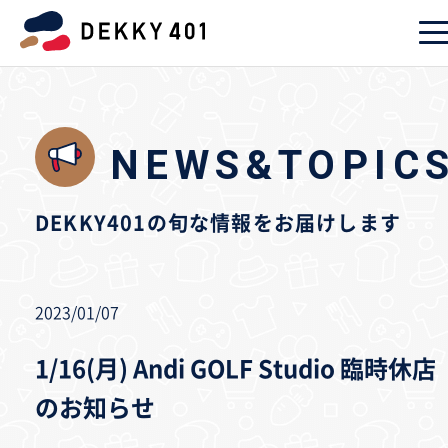
NEWS&TOPIC
DEKKY401の旬な情報をお届けします
2023/01/07
1/16(月) Andi GOLF Studio 臨時休店
のお知らせ