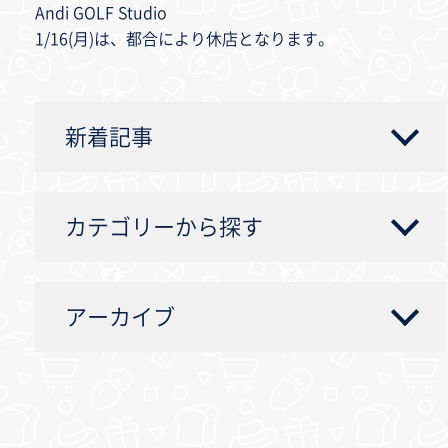
Andi GOLF Studio
1/16(月)は、都合により休店となります。
新着記事
カテゴリーから探す
アーカイブ