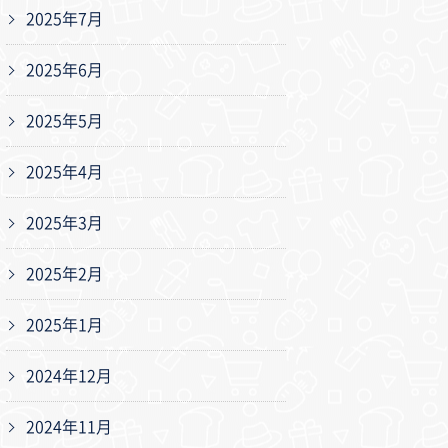
2025年7月
2025年6月
2025年5月
2025年4月
2025年3月
2025年2月
2025年1月
2024年12月
2024年11月