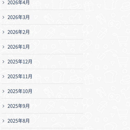
2026年4月
2026年3月
2026年2月
2026年1月
2025年12月
2025年11月
2025年10月
2025年9月
2025年8月