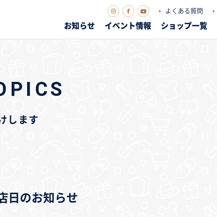
よくある質問
お知らせ
イベント情報
ショップ一覧
OPICS
届けします
臨時休店日のお知らせ