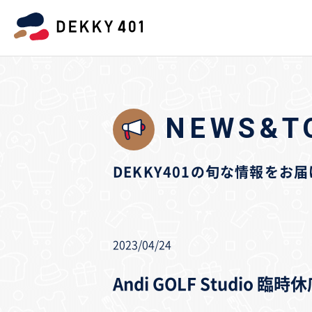
NEWS&T
DEKKY401の旬な情報をお
2023/04/24
Andi GOLF Studio 