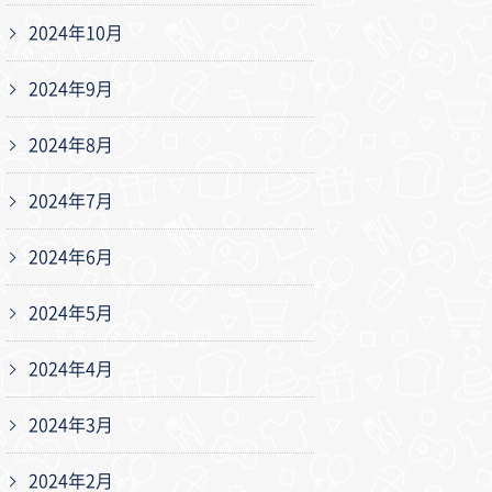
2024年10月
2024年9月
2024年8月
2024年7月
2024年6月
2024年5月
2024年4月
2024年3月
2024年2月