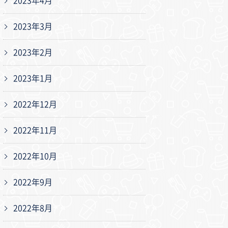
2023年4月
2023年3月
2023年2月
2023年1月
2022年12月
2022年11月
2022年10月
2022年9月
2022年8月