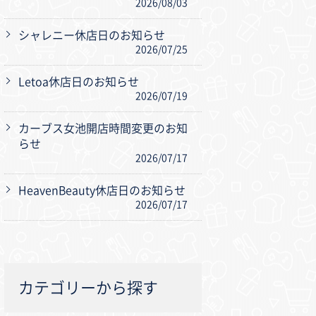
2026/08/03
シャレニー休店日のお知らせ
2026/07/25
Letoa休店日のお知らせ
2026/07/19
カーブス女池開店時間変更のお知
らせ
2026/07/17
HeavenBeauty休店日のお知らせ
2026/07/17
カテゴリーから探す