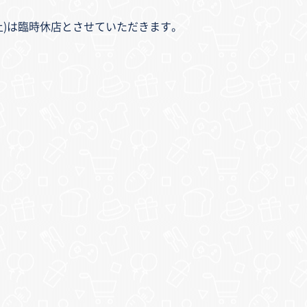
/27(土)は臨時休店とさせていただきます。