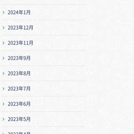
2024年1月
2023年12月
2023年11月
2023年9月
2023年8月
2023年7月
2023年6月
2023年5月