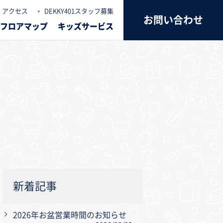
アクセス
DEKKY401スタッフ募集
お問い合わせ
フロアマップ
キッズサービス
新着記事
2026年お盆営業時間のお知らせ