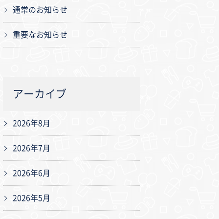
通常のお知らせ
重要なお知らせ
アーカイブ
2026年8月
2026年7月
2026年6月
2026年5月