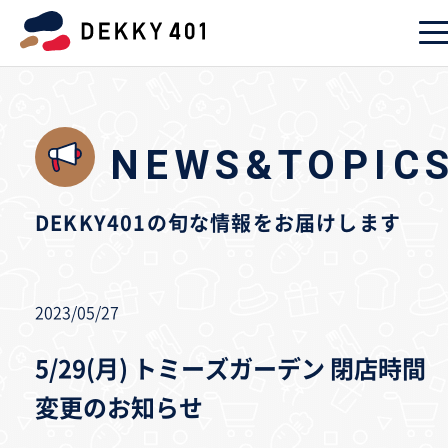
NEWS&TOPIC
DEKKY401の旬な情報をお届けします
2023/05/27
5/29(月) トミーズガーデン 閉店時間
変更のお知らせ