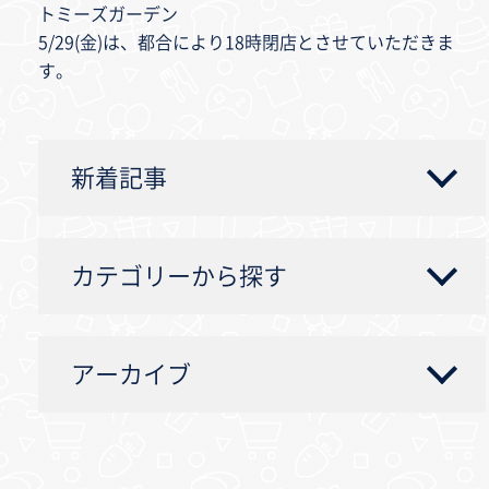
トミーズガーデン
5/29(金)は、都合により18時閉店とさせていただきま
す。
新着記事
カテゴリーから探す
アーカイブ