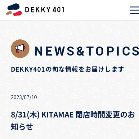
NEWS&TOPIC
DEKKY401の旬な情報をお届けします
2023/07/10
8/31(木) KITAMAE 閉店時間変更のお
知らせ