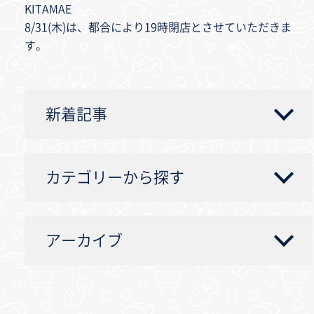
KITAMAE
8/31(木)は、都合により19時閉店とさせていただきま
す。
新着記事
カテゴリーから探す
アーカイブ