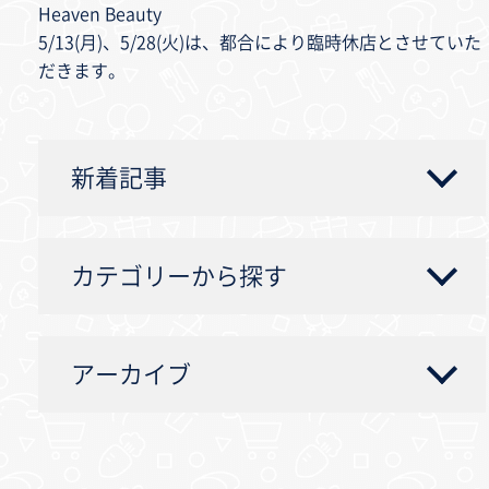
Heaven Beauty
5/13(月)、5/28(火)は、都合により臨時休店とさせていた
だきます。
新着記事
カテゴリーから探す
アーカイブ