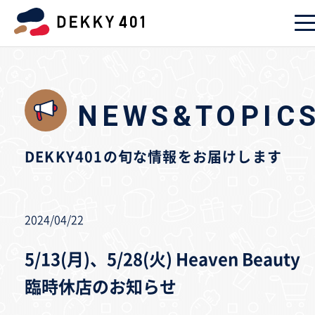
NEWS&TOPIC
DEKKY401の旬な情報をお届けします
2024/04/22
5/13(月)、5/28(火) Heaven Beauty
臨時休店のお知らせ