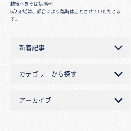
越後へぎそば処 粋や
6/25(火)は、都合により臨時休店とさせていただきま
す。
新着記事
カテゴリーから探す
アーカイブ