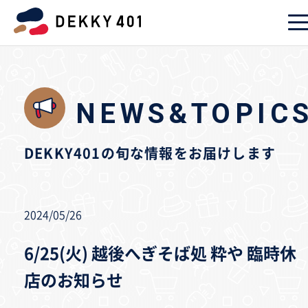
NEWS&TOPIC
DEKKY401の旬な情報をお届けします
2024/05/26
6/25(火) 越後へぎそば処 粋や 臨時休
店のお知らせ