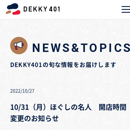
NEWS&TOPIC
DEKKY401の旬な情報をお届けします
2022/10/27
10/31（月）ほぐしの名人 開店時間
変更のお知らせ