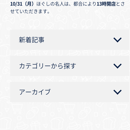
10/31（月）
ほぐしの名人は、都合により
13時開店
とさ
せていただきます。
新着記事
カテゴリーから探す
アーカイブ