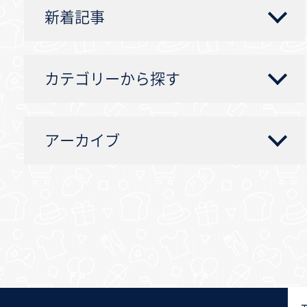
新着記事
カテゴリーから探す
アーカイブ