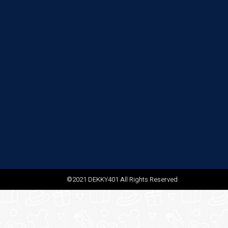
©2021 DEKKY401 All Rights Reserved