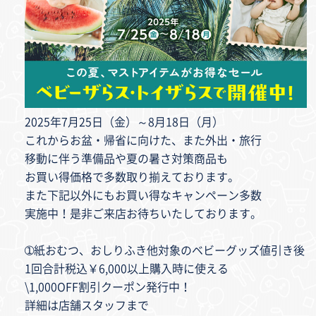
2025年7月25日（金）～8月18日（月）
これからお盆・帰省に向けた、また外出・旅行
移動に伴う準備品や夏の暑さ対策商品も
お買い得価格で多数取り揃えております。
また下記以外にもお買い得なキャンペーン多数
実施中！是非ご来店お待ちいたしております。
➀紙おむつ、おしりふき他対象のベビーグッズ値引き後
1回合計税込￥6,000以上購入時に使える
\1,000OFF割引クーポン発行中！
詳細は店舗スタッフまで