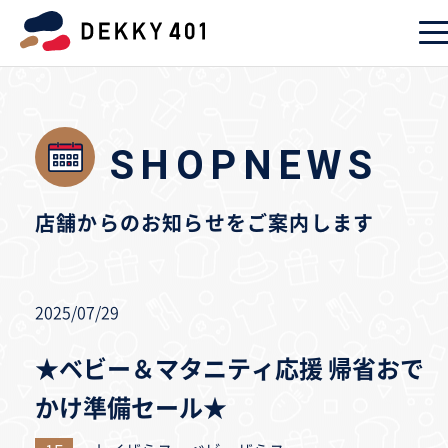
SHOPNEWS
店舗からのお知らせをご案内します
2025/07/29
★ベビー＆マタニティ応援 帰省おで
かけ準備セール★