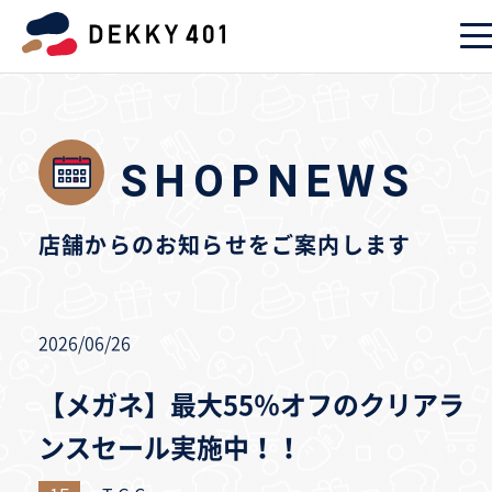
SHOPNEWS
店舗からのお知らせをご案内します
2026/06/26
【メガネ】最大55％オフのクリアラ
ンスセール実施中！！