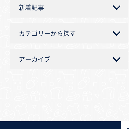
新着記事
カテゴリーから探す
アーカイブ