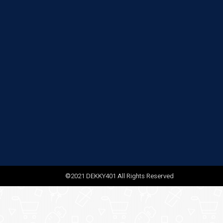
©2021 DEKKY401 All Rights Reserved