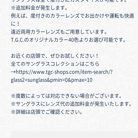
※追加料金が発生します。
例えば、度付きのカラーレンズでお出かけや運転も快適
に！
遠近両用カラーレンズもご用意しています。
T.G.C.のオリジナルカラー40色よりお選び可能です。
お近くの店頭で、ぜひお試しください！
全てのサングラスコレクションはこちら
→
https://www.tgc-shops.com/item-search/?
glass2=sunglass&pmin=0&pmax=10
※度数によっては対応できない場合がございます。
※サングラスにレンズ代の追加料金が発生いたします。
※詳細は店頭でご確認ください。