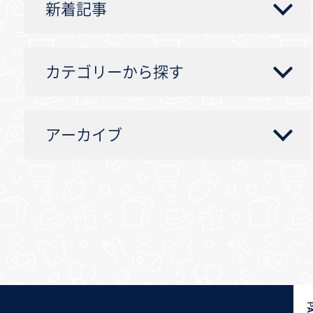
新着記事
カテゴリーから探す
アーカイブ