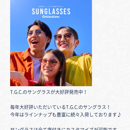
T.G.C.のサングラスが大好評発売中！
毎年大好評いただいているT.G.C.のサングラス！
今年はラインナップも豊富に続々入荷しております♪
サングラスは全て度付きにカスタマイズが可能です。