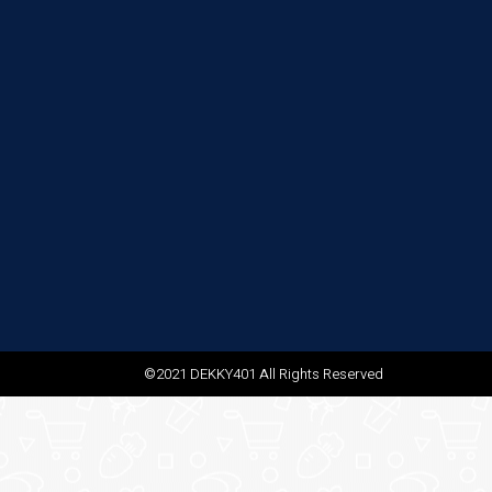
©2021 DEKKY401 All Rights Reserved