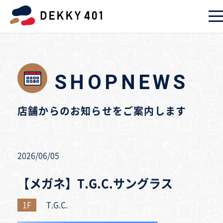
SHOPNEWS
店舗からのお知らせをご案内します
2026/06/05
【メガネ】T.G.C.サングラス
1F
T.G.C.