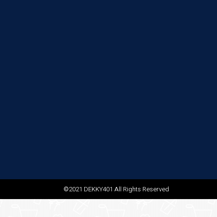
©2021 DEKKY401 All Rights Reserved