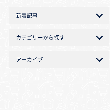
新着記事
カテゴリーから探す
アーカイブ