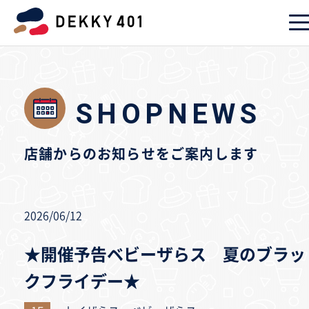
SHOPNEWS
店舗からのお知らせをご案内します
2026/06/12
★開催予告ベビーザらス 夏のブラッ
クフライデー★