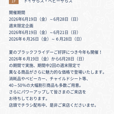
1F
トイザらス・ベビーザらス
開催期間
2026年6月19日（金）～6月28日（日）
週末限定企画
2026年6月19日（金）～6月21日（日）
2026年６月26日（金）～６月28日（日）
夏のブラックフライデーご好評につき今年も開催！
2026年６月19日（金）から6月28日（日）
の期間で実施、期間中2回の週末限定で
異なる商品がさらに魅力的な価格で登場いたします。
消耗品やベビーカー、チャイルドシート等、
40～50％の大幅割引商品も多数ご用意。
さらにパワーアップして皆さまのご来店を
お待ちしております。
店頭でチラシ配布中、是非ご来店くださいませ。