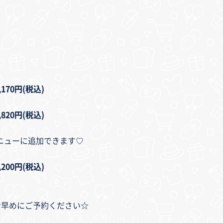
70円(税込)
20円(税込)
ニューに追加できます♡
00円(税込)
お早めにご予約ください☆