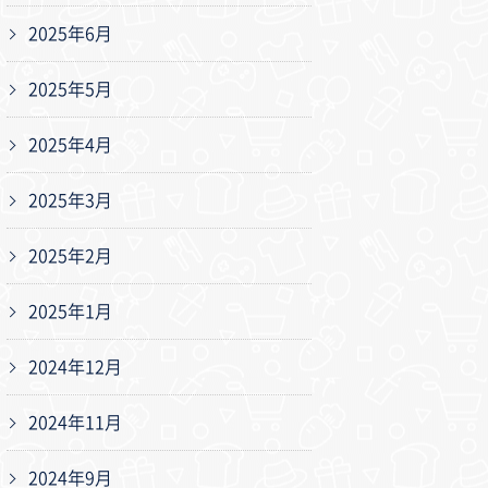
2025年6月
2025年5月
2025年4月
2025年3月
2025年2月
2025年1月
2024年12月
2024年11月
2024年9月