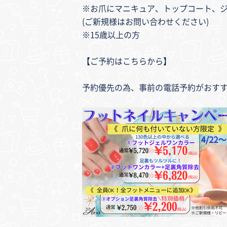
※お爪にマニキュア、トップコート、
(ご新規様はお問い合わせください)
※15歳以上の方
【ご予約はこちらから】
予約優先の為、事前の電話予約がおす