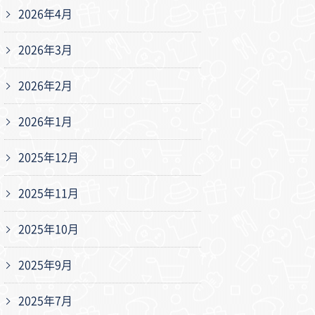
2026年4月
2026年3月
2026年2月
2026年1月
2025年12月
2025年11月
2025年10月
2025年9月
2025年7月