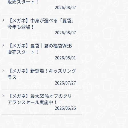
販売スタート！
2026/08/07
【メガネ】中身が選べる「夏袋」
今年も登場！
2026/08/07
【メガネ】夏袋｜夏の福袋WEB
販売スタート！
2026/08/01
【メガネ】新登場！キッズサング
ラス
2026/07/27
【メガネ】最大55％オフのクリ
アランスセール実施中！！
2026/06/26