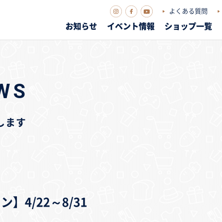
よくある質問
お知らせ
イベント情報
ショップ一覧
WS
します
4/22～8/31