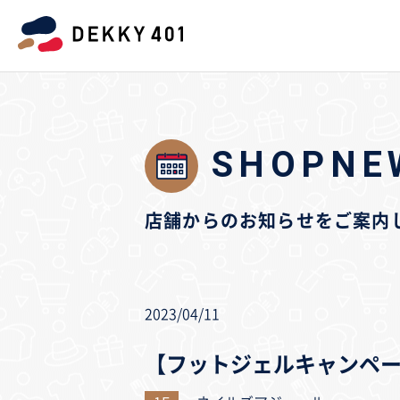
SHOPNE
店舗からのお知らせをご案内
2023/04/11
【フットジェルキャンペーン】