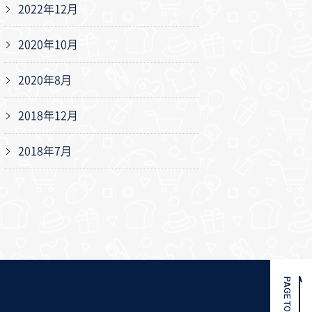
2022年12月
2020年10月
2020年8月
2018年12月
2018年7月
PAGE TOP