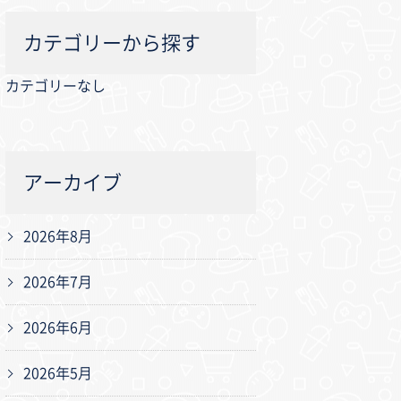
カテゴリーから探す
カテゴリーなし
アーカイブ
2026年8月
2026年7月
2026年6月
2026年5月