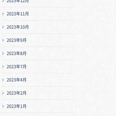
2023年12月
2023年11月
2023年10月
2023年9月
2023年8月
2023年7月
2023年4月
2023年2月
2023年1月