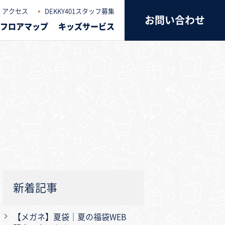
アクセス
DEKKY401スタッフ募集
お問い合わせ
フロアマップ
キッズサービス
新着記事
【メガネ】夏袋｜夏の福袋WEB