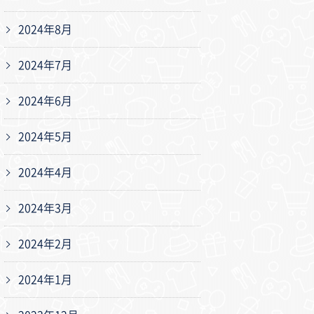
2024年8月
2024年7月
2024年6月
2024年5月
2024年4月
2024年3月
2024年2月
2024年1月