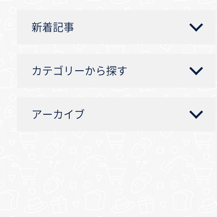
新着記事
カテゴリーから探す
アーカイブ