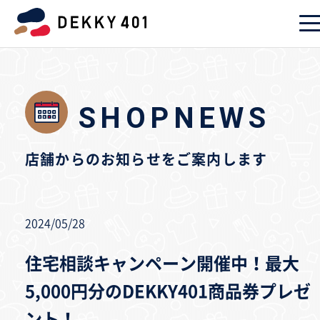
SHOPNEWS
店舗からのお知らせをご案内します
2024/05/28
住宅相談キャンペーン開催中！最大
5,000円分のDEKKY401商品券プレゼ
ント！