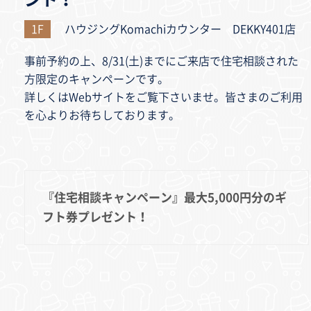
1F
ハウジングKomachiカウンター DEKKY401店
事前予約の上、8/31(土)までにご来店で住宅相談された
方限定のキャンペーンです。
詳しくはWebサイトをご覧下さいませ。皆さまのご利用
を心よりお待ちしております。
『住宅相談キャンペーン』最大5,000円分のギ
フト券プレゼント！