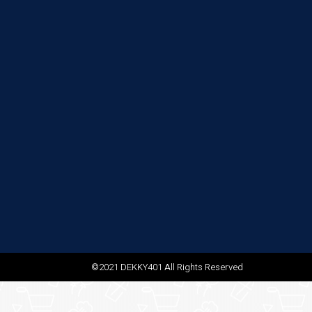
©2021 DEKKY401 All Rights Reserved